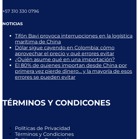
+57 310 330 0796
NOTICIAS
Tifón Bavi provoca interrupciones en la logística
marítima de China
Dólar sigue cayendo en Colombia: cómo
aprovechar el precio y qué errores evitar
¿Quién asume qué en una importación?
El 80% de quienes importan desde China por
primera vez pierde dinero… y la mayoría de esos
errores se pueden evitar
TÉRMINOS Y CONDICONES
Políticas de Privacidad
Términos y Condiciones