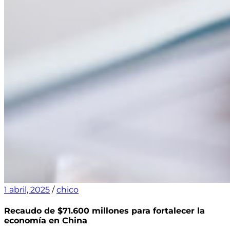
1 abril, 2025
/
chico
Recaudo de $71.600 millones para fortalecer la
economía en China