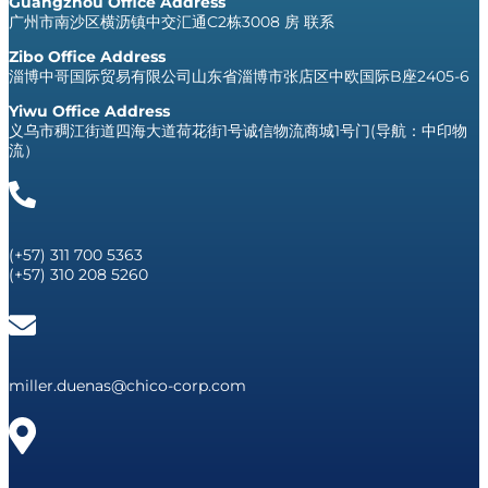
Guangzhou Office Address
广州市南沙区横沥镇中交汇通C2栋3008 房 联系
Zibo Office Address
淄博中哥国际贸易有限公司山东省淄博市张店区中欧国际B座2405-6
Yiwu Office Address
义乌市稠江街道四海大道荷花街1号诚信物流商城1号门(导航：中印物
流）
(+57) 311 700 5363
(+57) 310 208 5260
miller.duenas@chico-corp.com