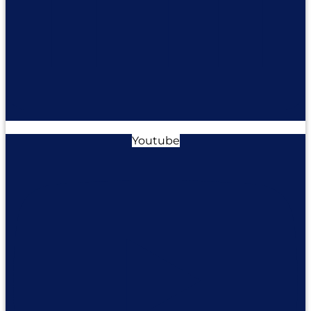
Youtube