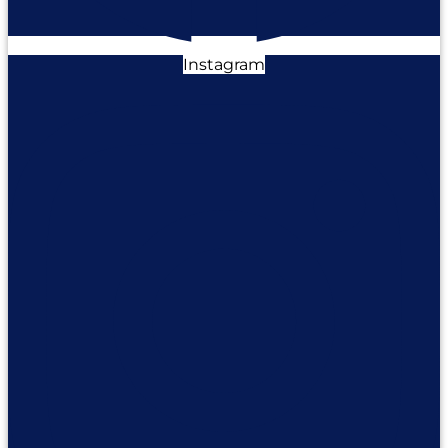
Instagram