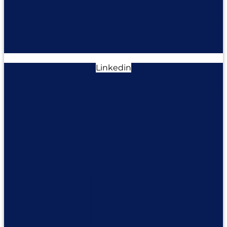
Linkedin