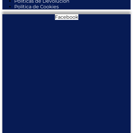
Políticas de Devolución
Política de Cookies
Facebook