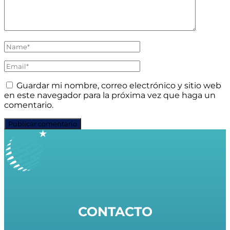
Guardar mi nombre, correo electrónico y sitio web
en este navegador para la próxima vez que haga un
comentario.
CONTACTO