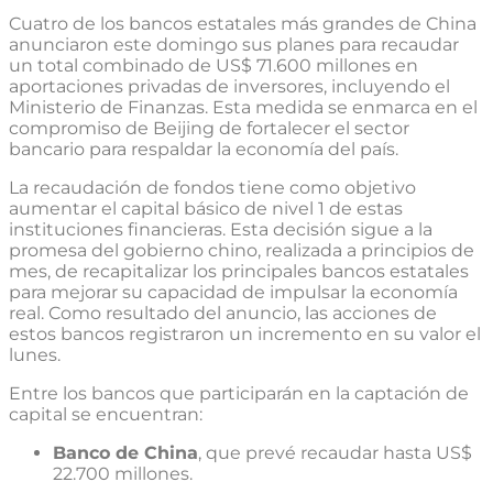
Cuatro de los bancos estatales más grandes de China
anunciaron este domingo sus planes para recaudar
un total combinado de US$ 71.600 millones en
aportaciones privadas de inversores, incluyendo el
Ministerio de Finanzas. Esta medida se enmarca en el
compromiso de Beijing de fortalecer el sector
bancario para respaldar la economía del país.
La recaudación de fondos tiene como objetivo
aumentar el capital básico de nivel 1 de estas
instituciones financieras. Esta decisión sigue a la
promesa del gobierno chino, realizada a principios de
mes, de recapitalizar los principales bancos estatales
para mejorar su capacidad de impulsar la economía
real. Como resultado del anuncio, las acciones de
estos bancos registraron un incremento en su valor el
lunes.
Entre los bancos que participarán en la captación de
capital se encuentran:
Banco de China
, que prevé recaudar hasta US$
22.700 millones.