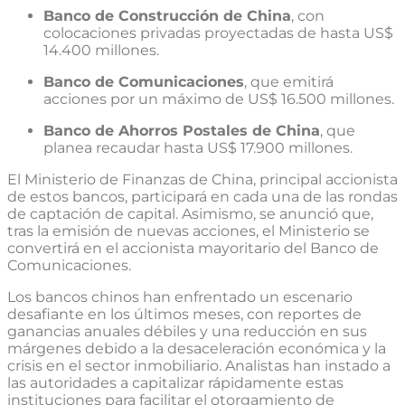
Banco de Construcción de China
, con
colocaciones privadas proyectadas de hasta US$
14.400 millones.
Banco de Comunicaciones
, que emitirá
acciones por un máximo de US$ 16.500 millones.
Banco de Ahorros Postales de China
, que
planea recaudar hasta US$ 17.900 millones.
El Ministerio de Finanzas de China, principal accionista
de estos bancos, participará en cada una de las rondas
de captación de capital. Asimismo, se anunció que,
tras la emisión de nuevas acciones, el Ministerio se
convertirá en el accionista mayoritario del Banco de
Comunicaciones.
Los bancos chinos han enfrentado un escenario
desafiante en los últimos meses, con reportes de
ganancias anuales débiles y una reducción en sus
márgenes debido a la desaceleración económica y la
crisis en el sector inmobiliario. Analistas han instado a
las autoridades a capitalizar rápidamente estas
instituciones para facilitar el otorgamiento de