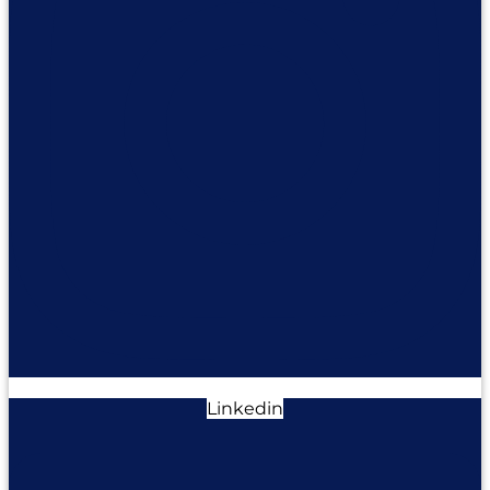
Linkedin