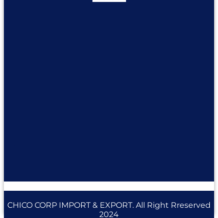
CHICO CORP IMPORT & EXPORT. All Right Rreserved
2024