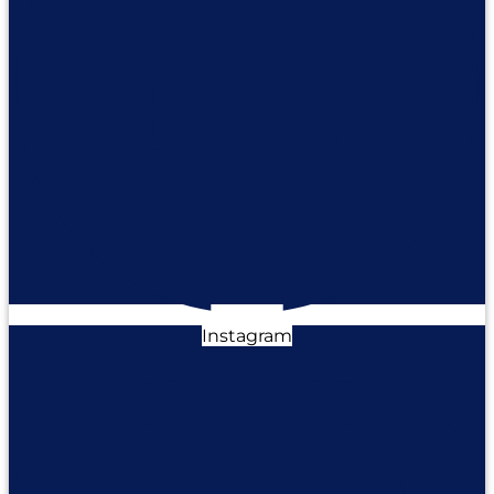
Instagram