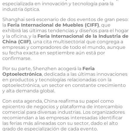
especializada en innovación y tecnología para la
industria óptica.
Shanghai será escenario de dos eventos de gran peso:
la
Feria Internacional de Muebles (CIFF)
, que
exhibirá las últimas tendencias y diseños para el hogar
y la oficina, y la
Feria Internacional de la Industria de
China (CIIF)
, una cita multisectorial que congrega a
empresas y compradores de todo el mundo, aunque
su fecha exacta en septiembre aún está por
confirmarse.
Por su parte, Shenzhen acogerá la
Feria
Optoelectrónica
, dedicada a las últimas innovaciones
en productos y tecnologías relacionadas con la
optoelectrónica, un sector en constante crecimiento
y alta demanda global.
Con esta agenda, China reafirma su papel como
epicentro de negocios y plataforma de intercambio
comercial para diversas industrias. Los organizadores
recomiendan a las empresas interesadas identificar
las ferias más alineadas con su sector, dado el alto
grado de especialización de cada evento.