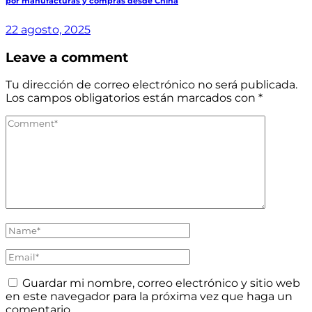
por manufacturas y compras desde China
22 agosto, 2025
Leave a comment
Tu dirección de correo electrónico no será publicada.
Los campos obligatorios están marcados con
*
Guardar mi nombre, correo electrónico y sitio web
en este navegador para la próxima vez que haga un
comentario.