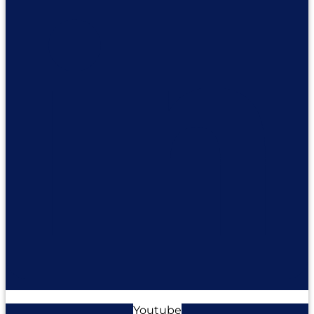
Youtube