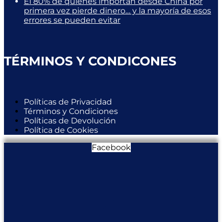
El 80% de quienes importan desde China por
primera vez pierde dinero… y la mayoría de esos
errores se pueden evitar
TÉRMINOS Y CONDICONES
Políticas de Privacidad
Términos y Condiciones
Políticas de Devolución
Política de Cookies
Facebook